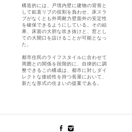
構造的には、戸境内壁に建物の背骨と
して鉛直リブの役割を負わせ、床スラ
ブがなくとも外周耐力壁面外の安定性
を確保できるようにしている。その結
果、床面の大胆な吹き抜けと、窓とし
ての大開口を設けることが可能となっ
た。
都市住民のライフスタイルに合わせて
周囲との関係を段階的に、自律的に調
整できるこの構成は、都市に対しダイ
レクトな接続性を持つ長屋において、
新たな形式の住まいの提案である。