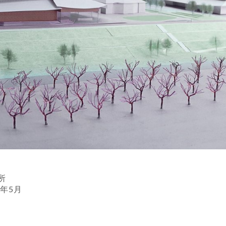
所
2年5月