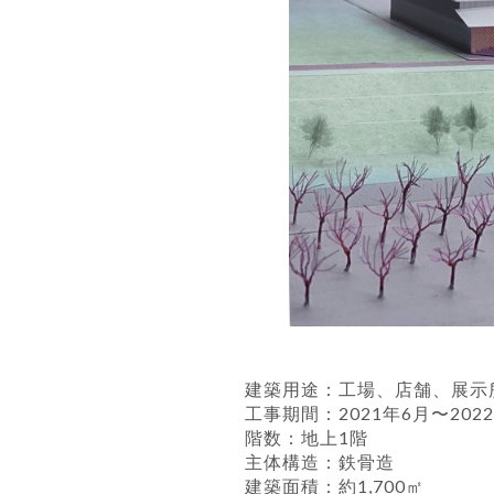
建築用途：工場、店舗、展示
工事期間：2021年6月〜202
階数：地上1階
主体構造：鉄骨造
建築面積：約1,700㎡