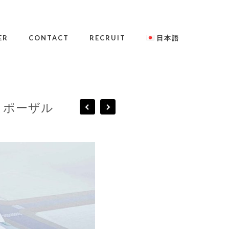
ER
CONTACT
RECRUIT
日本語
ロポーザル