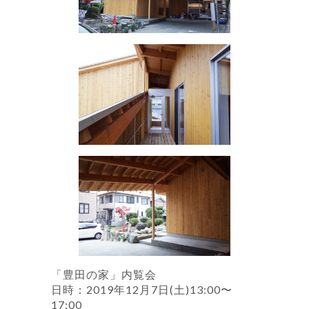
「豊田の家」内覧会
日時：2019年12月7日(土)13:00〜
17:00