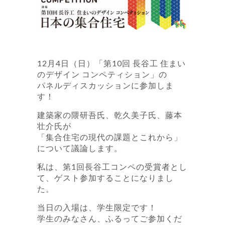
12月4日（日）「第10回 長谷工 住まい
のデザイン コンペティション」の
パネルディスカッションに参加しま
す！
建築家の隈研吾氏、乾久美子氏、藤本
壮介氏が
「集合住宅の現代の課題とこれから」
について議論します。
私は、第1回長谷工コンペの受賞者とし
て、ゲスト参加することになりまし
た。
当日の入場は、学生限定です！
学生のみなさん、ふるってご参加くだ