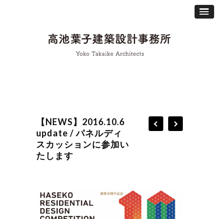
【NEWS】2016.10.6
update / パネルディ
スカッションに参加い
たします