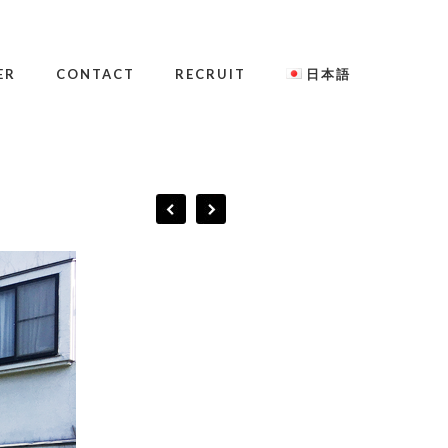
ER
CONTACT
RECRUIT
日本語