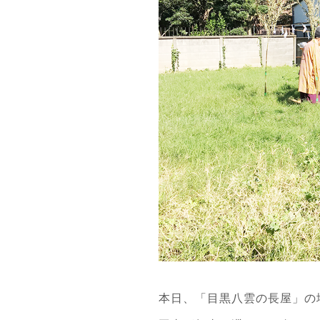
本日、「目黒八雲の長屋」の