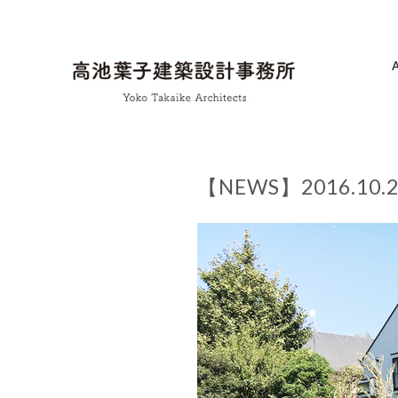
【NEWS】2016.10