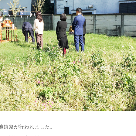
地鎮祭が行われました。