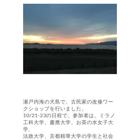
瀬戸内海の犬島で、古民家の改修ワー
クショップを行いました。
10/21-23の日程で、参加者は、ミラノ
工科大学、慶應大学、お茶の水女子大
学、
法政大学、京都精華大学の学生と社会