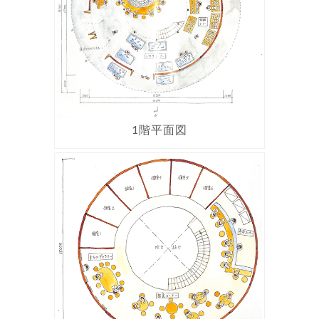
1階平面図