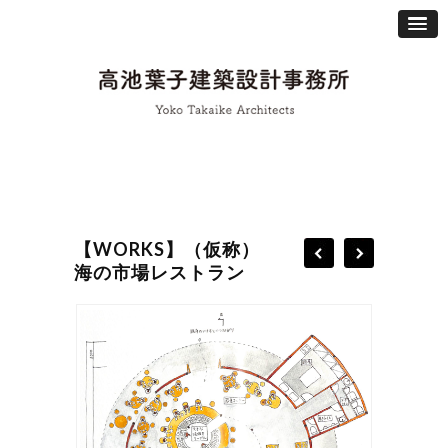
【WORKS】（仮称）
海の市場レストラン