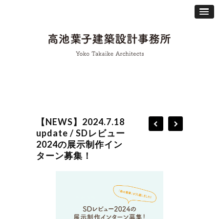
【NEWS】2024.7.18
update / SDレビュー
2024の展示制作イン
ターン募集！