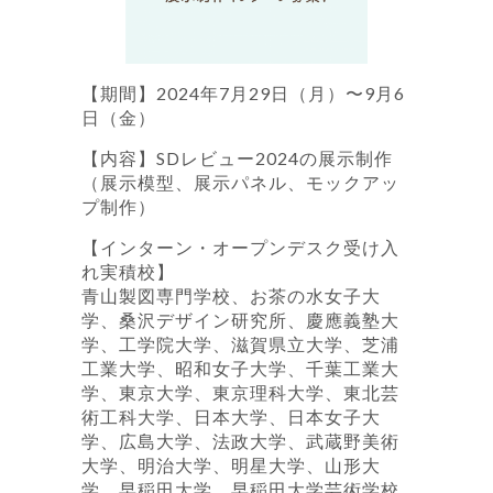
【期間】2024年7月29日（月）〜9月6
日（金）
【内容】SDレビュー2024の展示制作
（展示模型、展示パネル、モックアッ
プ制作）
【インターン・オープンデスク受け入
れ実積校】
青山製図専門学校、お茶の水女子大
学、桑沢デザイン研究所、慶應義塾大
学、工学院大学、滋賀県立大学、芝浦
工業大学、昭和女子大学、千葉工業大
学、東京大学、東京理科大学、東北芸
術工科大学、日本大学、日本女子大
学、広島大学、法政大学、武蔵野美術
大学、明治大学、明星大学、山形大
学、早稲田大学、早稲田大学芸術学校