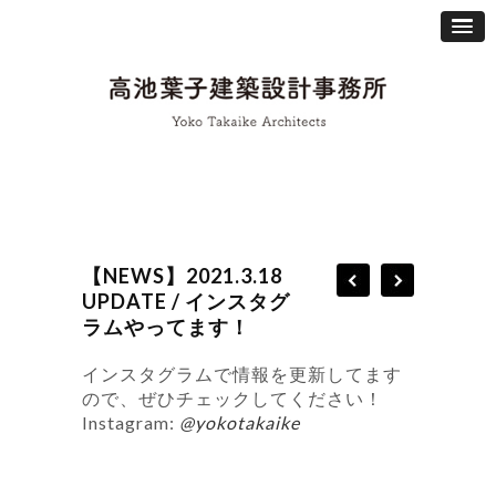
【NEWS】2021.3.18
UPDATE / インスタグ
ラムやってます！
インスタグラムで情報を更新してます
ので、ぜひチェックしてください！
Instagram:
@yokotakaike