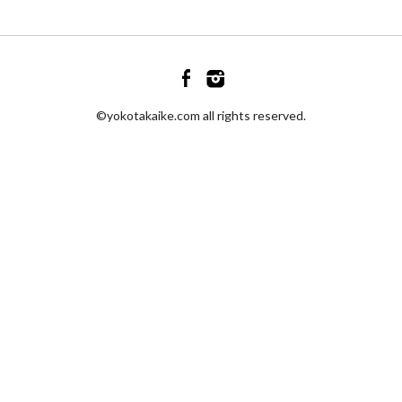
©yokotakaike.com all rights reserved.